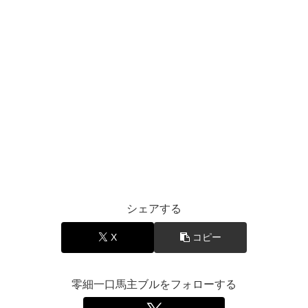
シェアする
X
コピー
零細一口馬主ブルをフォローする