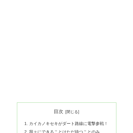
目次
カイカノキセキがダート路線に電撃参戦！
我々にできることはただ待つことのみ……