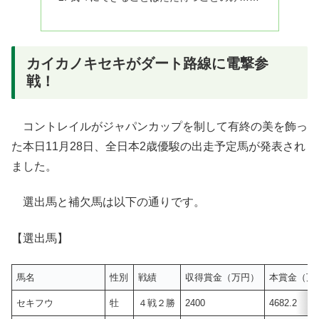
カイカノキセキがダート路線に電撃参
戦！
コントレイルがジャパンカップを制して有終の美を飾っ
た本日11月28日、全日本2歳優駿の出走予定馬が発表され
ました。
選出馬と補欠馬は以下の通りです。
【選出馬】
馬名
性別
戦績
収得賞金（万円）
本賞金（万
セキフウ
牡
４戦２勝
2400
4682.2