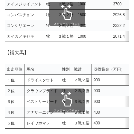
アイスジャイアント
牡
２戦２勝
1900
3700
コンバスチョン
牡
２戦２勝
1500
2926.8
スクロールできます
コンシリエーレ
牡
２戦２勝
1000
2332.2
カイカノキセキ
牝
３戦１勝
1000
2071.4
【補欠馬】
出走順位
馬名
性別
戦績
収得賞金（万円）
本
１位
ドライスタウト
牡
２戦２勝
900
17
２位
クラウンプライド
牡
２戦２勝
900
17
３位
ベストリーガード
牡
３戦２勝
900
15
スクロールできます
４位
アナザーエデン
牡
３戦１勝
400
69
５位
レイワホマレ
牡
３戦１勝
400
91