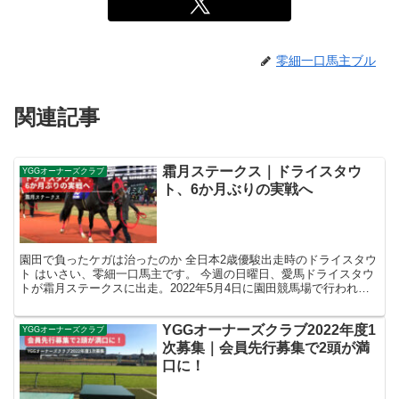
零細一口馬主ブル
関連記事
霜月ステークス｜ドライスタウ
YGGオーナーズクラブ
ト、6か月ぶりの実戦へ
園田で負ったケガは治ったのか 全日本2歳優駿出走時のドライスタウ
ト はいさい、零細一口馬主です。 今週の日曜日、愛馬ドライスタウ
トが霜月ステークスに出走。2022年5月4日に園田競馬場で行われた
兵庫チャンピオンシップ（JpnⅡ）以来、じつに...
YGGオーナーズクラブ2022年度1
YGGオーナーズクラブ
次募集｜会員先行募集で2頭が満
口に！