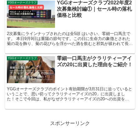
YGGオーナーズクラブ2022年度2
YGGオーナーズクラブ
次募集検討編①｜セール時の落札
価格と比較
2次募集にラインナップされたのは全5頭 はいさい、零細一口馬主で
す。 本日9月9日は重陽の節句です。この日に生命力の象徴とされた
菊の花を飾り、菊の花びらを浮かべた酒を飲むと邪気が祓われて長生
きできるとされる古代中国の風習が日本に伝来し、江戸...
零細一口馬主がクラリティーアイ
YGGオーナーズクラブ
ズの20に出資した理由をご紹介！
YGGオーナーズクラブのポイント有効期限が3月31日に迫っていると
いうことで、思い切ってクラリティーアイズの20」に出資しまし
た！そこで今回は、私がなぜクラリティーアイズの20への出資を決
めたのかを語っていきたいと思います。
スポンサーリンク