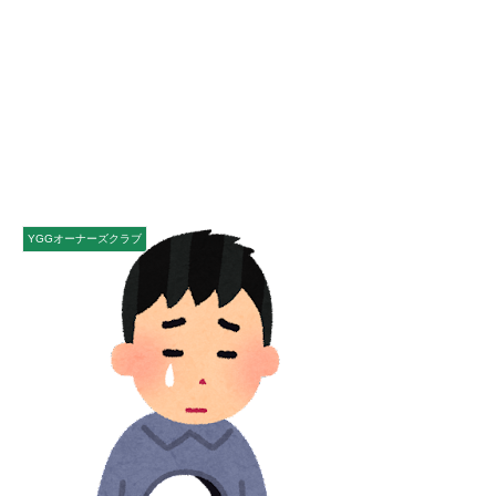
YGGオーナーズクラブ