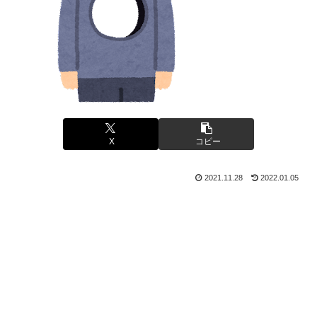
X
コピー
2021.11.28
2022.01.05