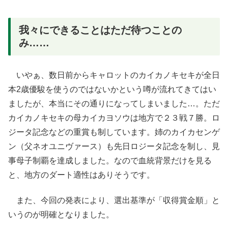
我々にできることはただ待つことの
み……
いやぁ、数日前からキャロットのカイカノキセキが全日
本2歳優駿を使うのではないかという噂が流れてきてはい
ましたが、本当にその通りになってしまいました…。ただ
カイカノキセキの母カイカヨソウは地方で２３戦７勝。ロ
ジータ記念などの重賞も制しています。姉のカイカセンゲ
ン（父ネオユニヴァース）も先日ロジータ記念を制し、見
事母子制覇を達成しました。なので血統背景だけを見る
と、地方のダート適性はありそうです。
また、今回の発表により、選出基準が「収得賞金順」と
いうのが明確となりました。