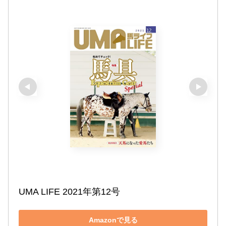
UMA LIFE 2021年第12号
Amazonで見る