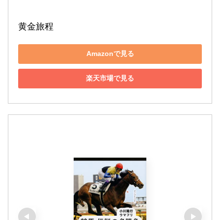
黄金旅程
Amazonで見る
楽天市場で見る