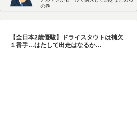
の巻
【全日本2歳優駿】ドライスタウトは補欠
１番手…はたして出走はなるか…