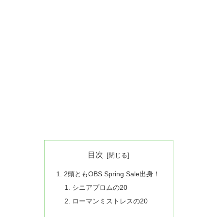
目次
2頭ともOBS Spring Sale出身！
シニアプロムの20
ローマンミストレスの20