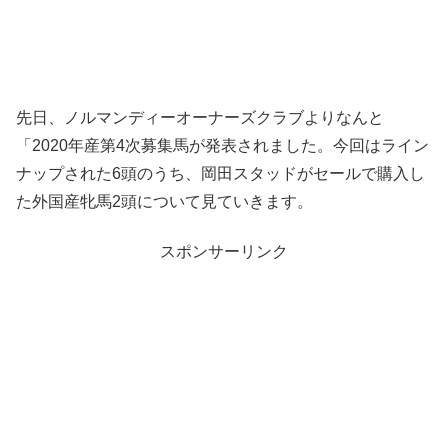
先日、ノルマンディーオーナーズクラブよりなんと
「2020年産第4次募集馬が発表されました。今回はライン
ナップされた6頭のうち、岡田スタッドがセールで購入し
た外国産牝馬2頭について見ていきます。
スポンサーリンク