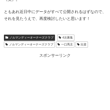
ともあれ近日中にデータがすべて公開されるはずなので、
それを見たうえで、再度検討したいと思います！
ノルマンディーオーナーズクラブ
4次募集
ノルマンディーオーナーズクラブ
一口馬主
出資
スポンサーリンク