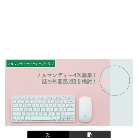
ノルマンディーオーナーズクラブ