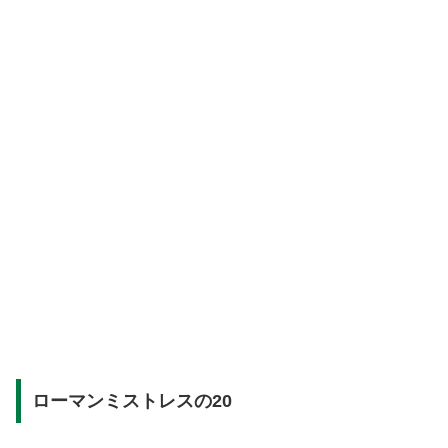
ローマンミストレスの20