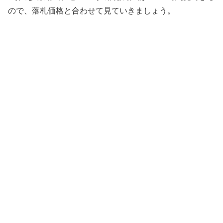
ので、落札価格と合わせて見ていきましょう。