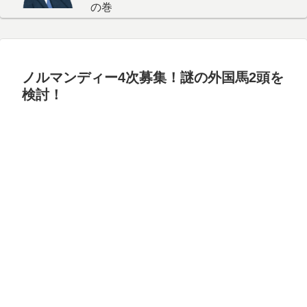
の巻
ノルマンディー4次募集！謎の外国馬2頭を
検討！