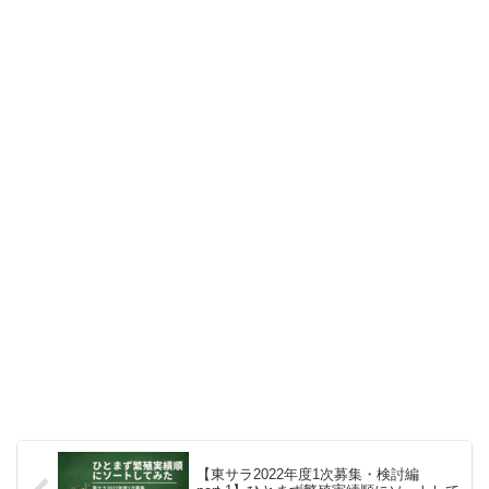
【東サラ2022年度1次募集・検討編