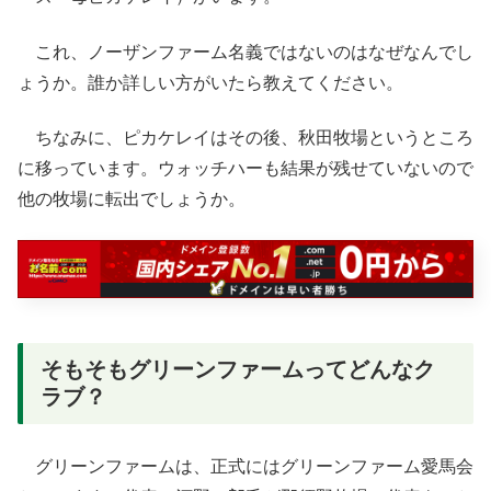
これ、ノーザンファーム名義ではないのはなぜなんでし
ょうか。誰か詳しい方がいたら教えてください。
ちなみに、ピカケレイはその後、秋田牧場というところ
に移っています。ウォッチハーも結果が残せていないので
他の牧場に転出でしょうか。
そもそもグリーンファームってどんなク
ラブ？
グリーンファームは、正式にはグリーンファーム愛馬会