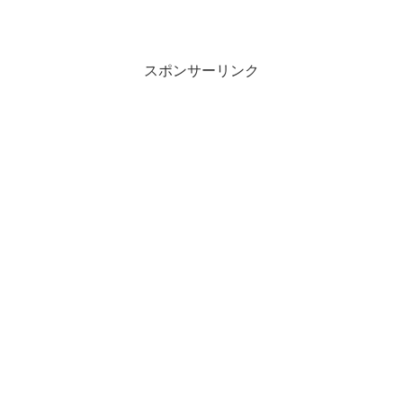
スポンサーリンク