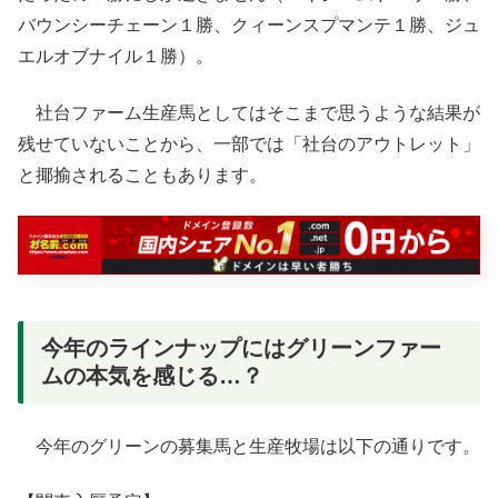
バウンシーチェーン１勝、クィーンスプマンテ１勝、ジュ
エルオブナイル１勝）。
社台ファーム生産馬としてはそこまで思うような結果が
残せていないことから、一部では「社台のアウトレット」
と揶揄されることもあります。
今年のラインナップにはグリーンファー
ムの本気を感じる…？
今年のグリーンの募集馬と生産牧場は以下の通りです。