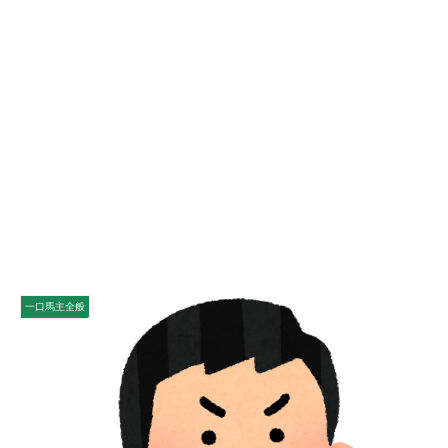
一口馬主全般