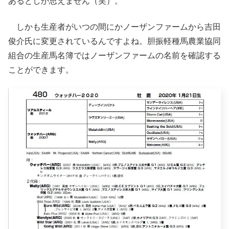
あるとしか思えません（笑）。
しかも生産者がいつの間にかノーザンファームから吉田
俊介氏に変更されているんですよね。胆振軽種馬農業協同
組合の生産馬名簿ではノーザンファームの名前を確認する
ことができます。