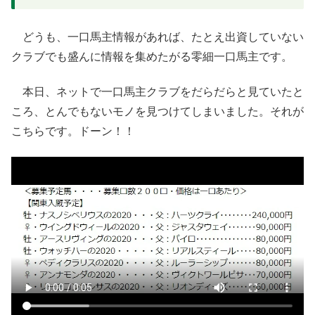
どうも、一口馬主情報があれば、たとえ出資していない
クラブでも盛んに情報を集めたがる零細一口馬主です。
本日、ネットで一口馬主クラブをだらだらと見ていたと
ころ、とんでもないモノを見つけてしまいました。それが
こちらです。ドーン！！