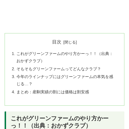
目次
これがグリーンファームのやり方かーっ！！（出典：
おかずクラブ）
そもそもグリーンファームってどんなクラブ？
今年のラインナップにはグリーンファームの本気を感
じる…？
まとめ：産駒実績の割には価格は割安感
これがグリーンファームのやり方かー
っ！！（出典：おかずクラブ）