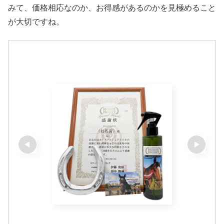
みて、価格相応なのか、お得感があるのかを見極めること
が大切ですね。