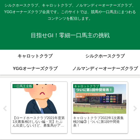
シルクホースクラブ、キャロットクラブ、ノルマンディーオーナーズクラブ、
YGGオーナーズクラブ会員です。このサイトでは、競馬や一口馬主にまつわる
コンテンツを配信します。
目指せGI！零細一口馬主の挑戦
キャロットクラブ
シルクホースクラブ
YGGオーナーズクラブ
ノルマンディーオーナーズクラブ
一口馬主全般
キャロットクラブ
競
っ
【ロードホースクラブ2021年度第
キャロットクラブ2022年1次募集
ホッ
、
1次募集検討しない編・完】たぶ
検討編③｜ついに第1回中間発
Ro
ま
ん出資しないけど、募集馬がアッ
表！
口
プされていたので一応見てみるの
par
巻【冷やかし万歳】