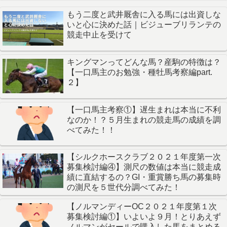
もう二度と武井厩舎に入る馬には出資しな
いと心に決めた話｜ビジューブリランテの
競走中止を受けて
キングマンってどんな馬？産駒の特徴は？
【一口馬主のお勉強・種牡馬考察編part.
２】
【一口馬主考察①】遅生まれは本当に不利
なのか！？５月生まれの競走馬の成績を調
べてみた！！
【シルクホースクラブ２０２１年度第一次
募集検討編④】測尺の数値は本当に競走成
績に直結するの？GI・重賞勝ち馬の募集時
の測尺を５世代分調べてみた！
【ノルマンディーOC２０２１年度第１次
募集検討編①】いよいよ９月！とりあえず
ノルマンがセールで購入した馬をまとめる