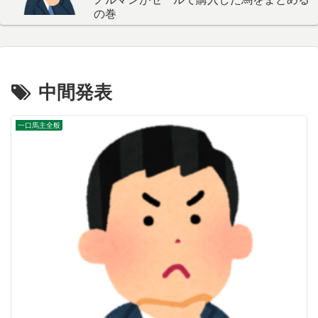
の巻
中間発表
一口馬主全般