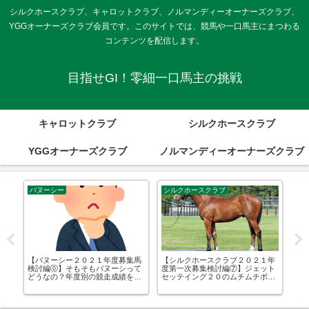
シルクホースクラブ、キャロットクラブ、ノルマンディーオーナーズクラブ、
YGGオーナーズクラブ会員です。このサイトでは、競馬や一口馬主にまつわる
コンテンツを配信します。
目指せGI！零細一口馬主の挑戦
キャロットクラブ
シルクホースクラブ
YGGオーナーズクラブ
ノルマンディーオーナーズクラブ
バヌーシー
シルクホースクラブ
シ
を
【バヌーシー２０２１年度募集馬
【シルクホースクラブ２０２１年
シル
劇
検討編⓪】そもそもバヌーシって
度第一次募集検討編⑦】ジェット
円
を
どうなの？年度別の競走成績を調
セッテイング２０のムチムチボデ
ャ
な
べてみた！【DMM】
ィが私を魅了……そういえばシル
クの外国産馬の実績ってどんな感
じ？【外国産馬は走る？】