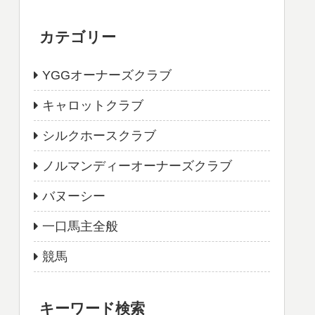
カテゴリー
YGGオーナーズクラブ
キャロットクラブ
シルクホースクラブ
ノルマンディーオーナーズクラブ
バヌーシー
一口馬主全般
競馬
キーワード検索