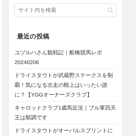
最近の投稿
ユヅルハさん観戦記｜船橋競馬レポ
20240206
ドライスタウトが武蔵野ステークスを制
覇！気になる次走の鞍上はいったい誰
に？【YGGオーナーズクラブ】
キャロットクラブ1歳馬近況｜ブル軍四天
王は順調です
ドライスタウトがオーバルスプリントに