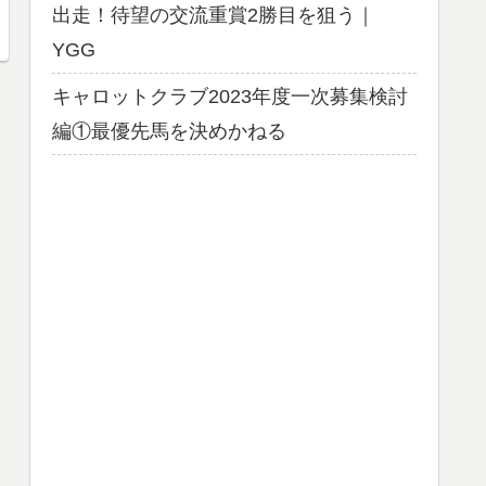
出走！待望の交流重賞2勝目を狙う｜
YGG
キャロットクラブ2023年度一次募集検討
編①最優先馬を決めかねる