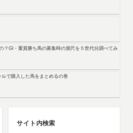
の？GI・重賞勝ち馬の募集時の測尺を５世代分調べてみ
ールで購入した馬をまとめるの巻
サイト内検索