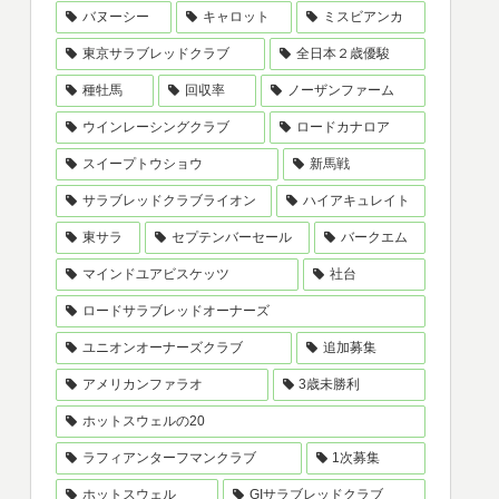
バヌーシー
キャロット
ミスビアンカ
東京サラブレッドクラブ
全日本２歳優駿
種牡馬
回収率
ノーザンファーム
ウインレーシングクラブ
ロードカナロア
スイープトウショウ
新馬戦
サラブレッドクラブライオン
ハイアキュレイト
東サラ
セプテンバーセール
バークエム
マインドユアビスケッツ
社台
ロードサラブレッドオーナーズ
ユニオンオーナーズクラブ
追加募集
アメリカンファラオ
3歳未勝利
ホットスウェルの20
ラフィアンターフマンクラブ
1次募集
ホットスウェル
GIサラブレッドクラブ