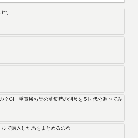
けて
の？GI・重賞勝ち馬の募集時の測尺を５世代分調べてみ
ールで購入した馬をまとめるの巻