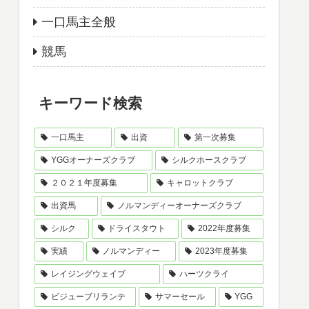
一口馬主全般
競馬
キーワード検索
一口馬主
出資
第一次募集
YGGオーナーズクラブ
シルクホースクラブ
２０２１年度募集
キャロットクラブ
出資馬
ノルマンディーオーナーズクラブ
シルク
ドライスタウト
2022年度募集
実績
ノルマンディー
2023年度募集
レイジングウェイブ
ハーツクライ
ビジューブリランテ
サマーセール
YGG