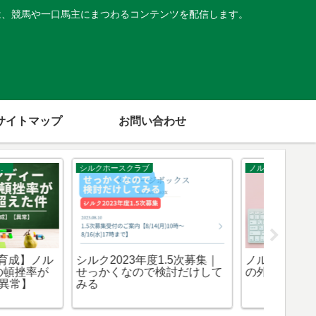
は、競馬や一口馬主にまつわるコンテンツを配信します。
サイトマップ
お問い合わせ
ラブ
ノルマンディーオーナーズクラブ
シルクホ
年度1.5次募集｜
ノルマンディー4次募集！謎
もう二
ので検討だけして
の外国馬2頭を検討！
には出
話｜ビ
走中止