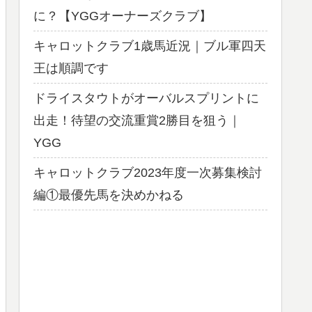
に？【YGGオーナーズクラブ】
キャロットクラブ1歳馬近況｜ブル軍四天
王は順調です
ドライスタウトがオーバルスプリントに
出走！待望の交流重賞2勝目を狙う｜
YGG
キャロットクラブ2023年度一次募集検討
編①最優先馬を決めかねる