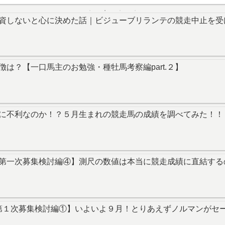
資しないと心に決めた話｜ビジューブリランテの競走中止を受
は？【一口馬主のお勉強・種牡馬考察編part.２】
に不利なのか！？５月生まれの競走馬の成績を調べてみた！！
第一次募集検討編④】測尺の数値は本当に競走成績に直結する
第１次募集検討編①】いよいよ９月！とりあえずノルマンがセ